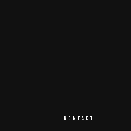
KONTAKT