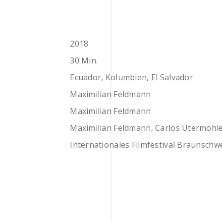
2018
30 Min.
Ecuador, Kolumbien, El Salvador
Maximilian Feldmann
Maximilian Feldmann
Maximilian Feldmann, Carlos Utermöhl
Internationales Filmfestival Braunschw