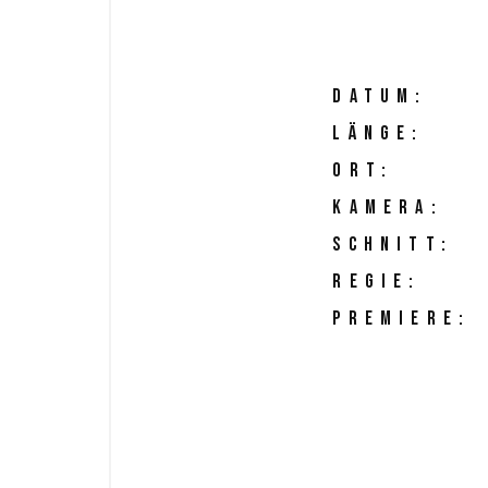
DATUM:
LÄNGE:
ORT:
KAMERA:
SCHNITT:
REGIE:
PREMIERE: