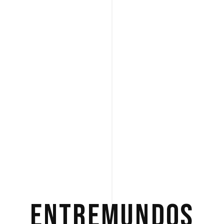
ENTREMUNDOS