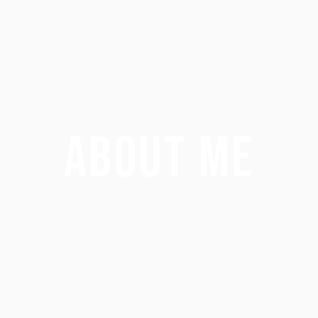
ABOUT ME