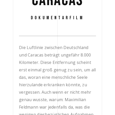
CARACAS
DOKUMENTARFILM
Die Luftlinie zwischen Deutschland
und Caracas beträgt ungefähr 8.000
Kilometer. Diese Entfernung scheint
erst einmal groß genug zu sein, um all
das, woran eine menschliche Seele
hierzulande erkranken könnte, zu
vergessen. Auch wenn er nicht mehr
genau wusste, warum: Maximilian
Feldmann war jedenfalls da, was die
wenigen diesbezüglichen Aufnahmen