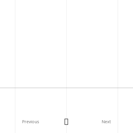
Previous
Next