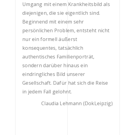
Umgang mit einem Krankheitsbild als
diejenigen, die sie eigentlich sind.
Beginnend mit einem sehr
persönlichen Problem, entsteht nicht
nur ein formell äußerst
konsequentes, tatsächlich
authentisches Familienporträt,
sondern darüber hinaus ein
eindringliches Bild unserer
Gesellschaft. Dafür hat sich die Reise
in jedem Fall gelohnt.
Claudia Lehmann (DokLeipzig)