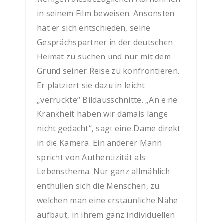
in seinem Film beweisen. Ansonsten
hat er sich entschieden, seine
Gesprächspartner in der deutschen
Heimat zu suchen und nur mit dem
Grund seiner Reise zu konfrontieren.
Er platziert sie dazu in leicht
„verrückte“ Bildausschnitte. „An eine
Krankheit haben wir damals lange
nicht gedacht“, sagt eine Dame direkt
in die Kamera. Ein anderer Mann
spricht von Authentizität als
Lebensthema. Nur ganz allmählich
enthüllen sich die Menschen, zu
welchen man eine erstaunliche Nähe
aufbaut, in ihrem ganz individuellen