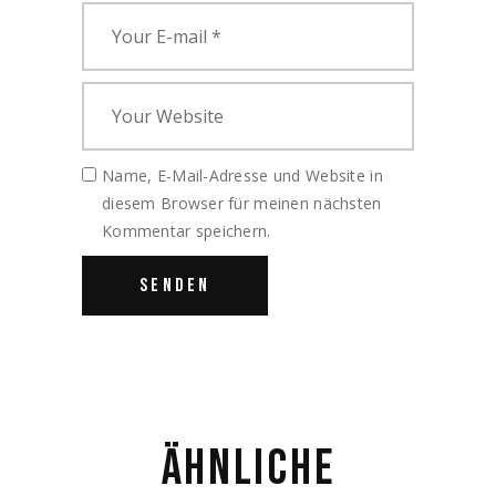
Name, E-Mail-Adresse und Website in
diesem Browser für meinen nächsten
Kommentar speichern.
ÄHNLICHE