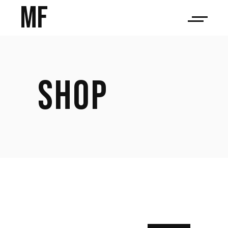
MF
SHOP