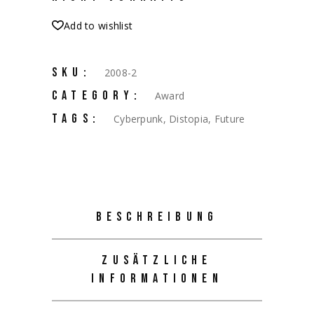
Add to wishlist
SKU:
2008-2
CATEGORY:
Award
TAGS:
Cyberpunk
,
Distopia
,
Future
BESCHREIBUNG
ZUSÄTZLICHE
INFORMATIONEN