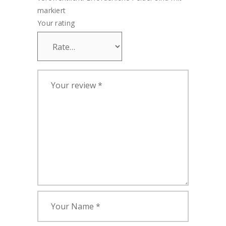
markiert
Your rating