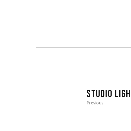
STUDIO LIG
Previous