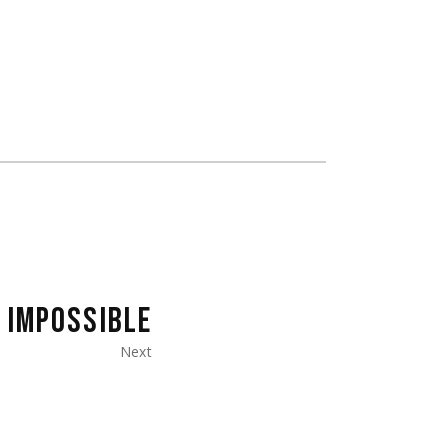
 IMPOSSIBLE
Next